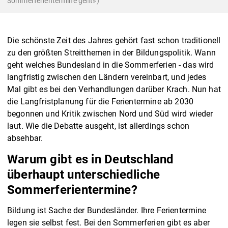
Sommerferientermine geht»)
Die schönste Zeit des Jahres gehört fast schon traditionell
zu den größten Streitthemen in der Bildungspolitik. Wann
geht welches Bundesland in die Sommerferien - das wird
langfristig zwischen den Ländern vereinbart, und jedes
Mal gibt es bei den Verhandlungen darüber Krach. Nun hat
die Langfristplanung für die Ferientermine ab 2030
begonnen und Kritik zwischen Nord und Süd wird wieder
laut. Wie die Debatte ausgeht, ist allerdings schon
absehbar.
Warum gibt es in Deutschland
überhaupt unterschiedliche
Sommerferientermine?
Bildung ist Sache der Bundesländer. Ihre Ferientermine
legen sie selbst fest. Bei den Sommerferien gibt es aber