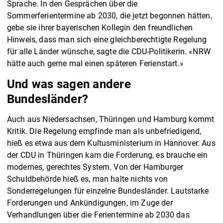
Sprache. In den Gesprächen über die
Sommerferientermine ab 2030, die jetzt begonnen hätten,
gebe sie ihrer bayerischen Kollegin den freundlichen
Hinweis, dass man sich eine gleichberechtigte Regelung
für alle Länder wünsche, sagte die CDU-Politikerin. «NRW
hätte auch gerne mal einen späteren Ferienstart.»
Und was sagen andere
Bundesländer?
Auch aus Niedersachsen, Thüringen und Hamburg kommt
Kritik. Die Regelung empfinde man als unbefriedigend,
hieß es etwa aus dem Kultusministerium in Hannover. Aus
der CDU in Thüringen kam die Forderung, es brauche ein
modernes, gerechtes System. Von der Hamburger
Schuldbehörde hieß es, man halte nichts von
Sonderregelungen für einzelne Bundesländer. Lautstarke
Forderungen und Ankündigungen, im Zuge der
Verhandlungen über die Ferientermine ab 2030 das