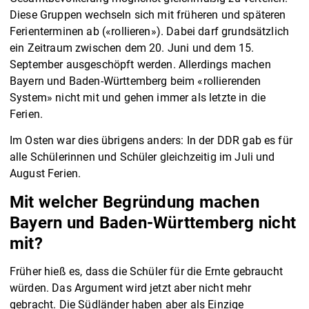
Diese Gruppen wechseln sich mit früheren und späteren
Ferienterminen ab («rollieren»). Dabei darf grundsätzlich
ein Zeitraum zwischen dem 20. Juni und dem 15.
September ausgeschöpft werden. Allerdings machen
Bayern und Baden-Württemberg beim «rollierenden
System» nicht mit und gehen immer als letzte in die
Ferien.
Im Osten war dies übrigens anders: In der DDR gab es für
alle Schülerinnen und Schüler gleichzeitig im Juli und
August Ferien.
Mit welcher Begründung machen
Bayern und Baden-Württemberg nicht
mit?
Früher hieß es, dass die Schüler für die Ernte gebraucht
würden. Das Argument wird jetzt aber nicht mehr
gebracht. Die Südländer haben aber als Einzige