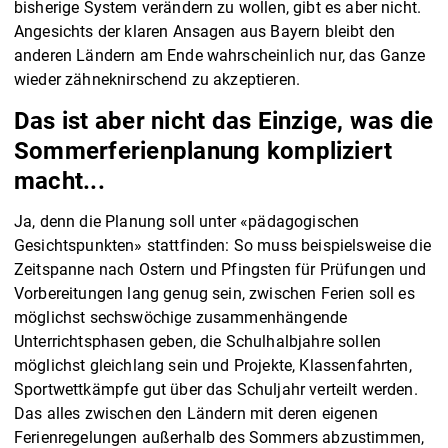
bisherige System verändern zu wollen, gibt es aber nicht.
Angesichts der klaren Ansagen aus Bayern bleibt den
anderen Ländern am Ende wahrscheinlich nur, das Ganze
wieder zähneknirschend zu akzeptieren.
Das ist aber nicht das Einzige, was die
Sommerferienplanung kompliziert
macht...
Ja, denn die Planung soll unter «pädagogischen
Gesichtspunkten» stattfinden: So muss beispielsweise die
Zeitspanne nach Ostern und Pfingsten für Prüfungen und
Vorbereitungen lang genug sein, zwischen Ferien soll es
möglichst sechswöchige zusammenhängende
Unterrichtsphasen geben, die Schulhalbjahre sollen
möglichst gleichlang sein und Projekte, Klassenfahrten,
Sportwettkämpfe gut über das Schuljahr verteilt werden.
Das alles zwischen den Ländern mit deren eigenen
Ferienregelungen außerhalb des Sommers abzustimmen,