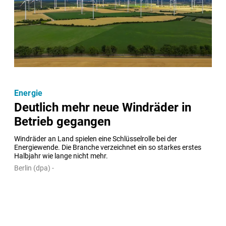
Energie
Deutlich mehr neue Windräder in
Betrieb gegangen
Windräder an Land spielen eine Schlüsselrolle bei der 
Energiewende. Die Branche verzeichnet ein so starkes erstes 
Halbjahr wie lange nicht mehr.
Berlin (dpa) -