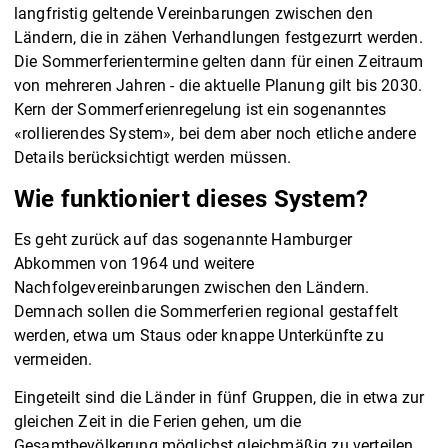
langfristig geltende Vereinbarungen zwischen den
Ländern, die in zähen Verhandlungen festgezurrt werden.
Die Sommerferientermine gelten dann für einen Zeitraum
von mehreren Jahren - die aktuelle Planung gilt bis 2030.
Kern der Sommerferienregelung ist ein sogenanntes
«rollierendes System», bei dem aber noch etliche andere
Details berücksichtigt werden müssen.
Wie funktioniert dieses System?
Es geht zurück auf das sogenannte Hamburger
Abkommen von 1964 und weitere
Nachfolgevereinbarungen zwischen den Ländern.
Demnach sollen die Sommerferien regional gestaffelt
werden, etwa um Staus oder knappe Unterkünfte zu
vermeiden.
Eingeteilt sind die Länder in fünf Gruppen, die in etwa zur
gleichen Zeit in die Ferien gehen, um die
Gesamtbevölkerung möglichst gleichmäßig zu verteilen.