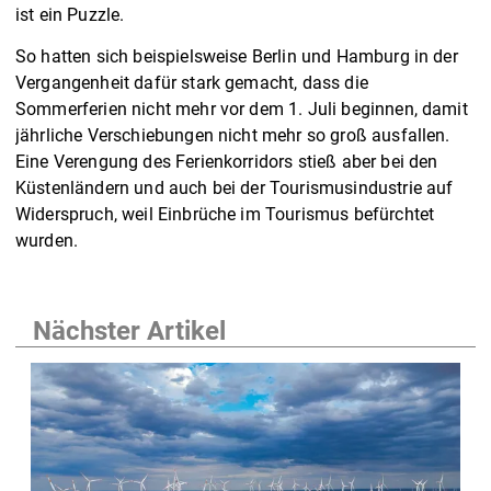
ist ein Puzzle.
So hatten sich beispielsweise Berlin und Hamburg in der
Vergangenheit dafür stark gemacht, dass die
Sommerferien nicht mehr vor dem 1. Juli beginnen, damit
jährliche Verschiebungen nicht mehr so groß ausfallen.
Eine Verengung des Ferienkorridors stieß aber bei den
Küstenländern und auch bei der Tourismusindustrie auf
Widerspruch, weil Einbrüche im Tourismus befürchtet
wurden.
Nächster Artikel