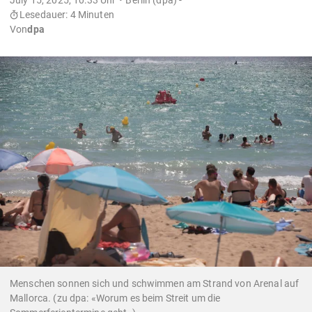
Lesedauer: 4 Minuten
Von
dpa
Menschen sonnen sich und schwimmen am Strand von Arenal auf
Mallorca. (zu dpa: «Worum es beim Streit um die