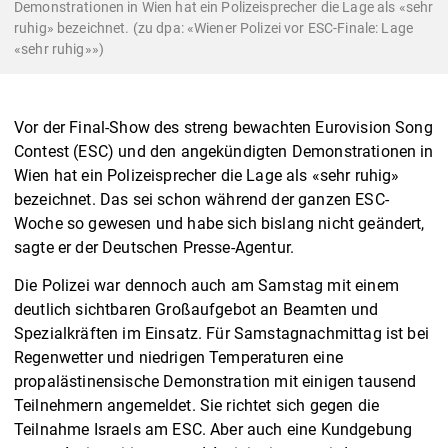
Demonstrationen in Wien hat ein Polizeisprecher die Lage als «sehr
ruhig» bezeichnet. (zu dpa: «Wiener Polizei vor ESC-Finale: Lage
«sehr ruhig»»)
Vor der Final-Show des streng bewachten Eurovision Song
Contest (ESC) und den angekündigten Demonstrationen in
Wien hat ein Polizeisprecher die Lage als «sehr ruhig»
bezeichnet. Das sei schon während der ganzen ESC-
Woche so gewesen und habe sich bislang nicht geändert,
sagte er der Deutschen Presse-Agentur.
Die Polizei war dennoch auch am Samstag mit einem
deutlich sichtbaren Großaufgebot an Beamten und
Spezialkräften im Einsatz. Für Samstagnachmittag ist bei
Regenwetter und niedrigen Temperaturen eine
propalästinensische Demonstration mit einigen tausend
Teilnehmern angemeldet. Sie richtet sich gegen die
Teilnahme Israels am ESC. Aber auch eine Kundgebung