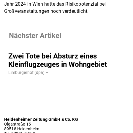
Jahr 2024 in Wien hatte das Risikopotenzial bei
Großveranstaltungen noch verdeutlicht.
Nächster Artikel
Zwei Tote bei Absturz eines
Kleinflugzeuges in Wohngebiet
Limburgerhof (dpa) –
Heidenheimer Zeitung GmbH & Co. KG
Olgastraße 15
89518 Heidenheim