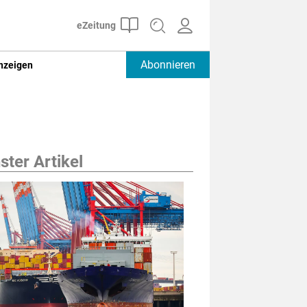
Abonnieren
nzeigen
ter Artikel