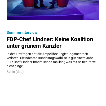
Sommerinterview
FDP-Chef Lindner: Keine Koalition
unter grünem Kanzler
In den Umfragen hat die Ampel ihre Regierungsmehrheit 
verloren. Die nächste Bundestagswahl ist in gut einem Jahr. 
FDP-Chef Lindner macht schon mal klar, was mit seiner Partei 
nicht ginge.
Berlin (dpa) -