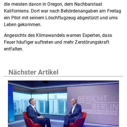
die meisten davon in Oregon, dem Nachbarstaat
Kaliforniens. Dort war nach Behördenangaben am Freitag
ein Pilot mit seinem Löschflugzeug abgestürzt und ums
Leben gekommen.
Angesichts des Klimawandels warnen Experten, dass
Feuer häufiger auftreten und mehr Zerstörungskraft
entfalten.
Nächster Artikel