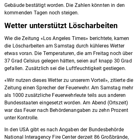
Gebäude bestätigt worden. Die Zahlen könnten in den
kommenden Tagen noch steigen.
Wetter unterstützt Löscharbeiten
Wie die Zeitung «Los Angeles Times» berichtete, kamen
die Löscharbeiten am Samstag durch kühleres Wetter
etwas voran. Die Temperaturen, die am Freitag noch über
37 Grad Celsius gelegen hätten, seien auf knapp 30 Grad
gefallen. Zusätzlich sei die Luftfeuchtigkeit gestiegen.
«Wir nutzen dieses Wetter zu unserem Vorteil», zitierte die
Zeitung einen Sprecher der Feuerwehr. Am Samstag mehr
als 1000 zusätzliche Feuerwehrleute teils aus anderen
Bundesstaaten eingesetzt worden. Am Abend (Ortszeit)
war das Feuer nach Behördenangaben zu zehn Prozent
unter Kontrolle.
In den USA gibt es nach Angaben der Bundesbehörde
National Interagency Fire Center derzeit 86 Großbrände,