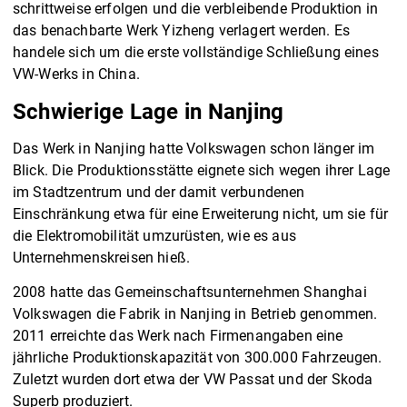
schrittweise erfolgen und die verbleibende Produktion in
das benachbarte Werk Yizheng verlagert werden. Es
handele sich um die erste vollständige Schließung eines
VW-Werks in China.
Schwierige Lage in Nanjing
Das Werk in Nanjing hatte Volkswagen schon länger im
Blick. Die Produktionsstätte eignete sich wegen ihrer Lage
im Stadtzentrum und der damit verbundenen
Einschränkung etwa für eine Erweiterung nicht, um sie für
die Elektromobilität umzurüsten, wie es aus
Unternehmenskreisen hieß.
2008 hatte das Gemeinschaftsunternehmen Shanghai
Volkswagen die Fabrik in Nanjing in Betrieb genommen.
2011 erreichte das Werk nach Firmenangaben eine
jährliche Produktionskapazität von 300.000 Fahrzeugen.
Zuletzt wurden dort etwa der VW Passat und der Skoda
Superb produziert.