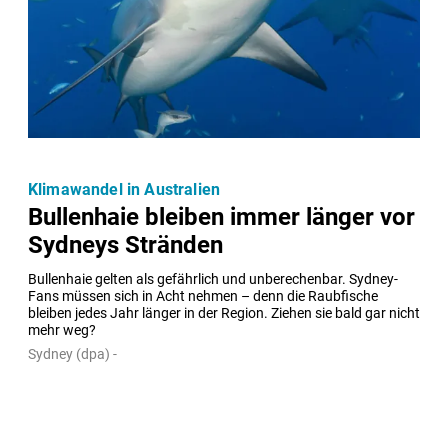
Klimawandel in Australien
Bullenhaie bleiben immer länger vor
Sydneys Stränden
Bullenhaie gelten als gefährlich und unberechenbar. Sydney-
Fans müssen sich in Acht nehmen – denn die Raubfische 
bleiben jedes Jahr länger in der Region. Ziehen sie bald gar nicht 
mehr weg?
Sydney (dpa) -