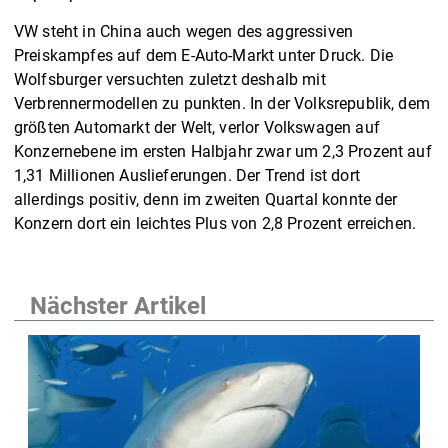
VW steht in China auch wegen des aggressiven
Preiskampfes auf dem E-Auto-Markt unter Druck. Die
Wolfsburger versuchten zuletzt deshalb mit
Verbrennermodellen zu punkten. In der Volksrepublik, dem
größten Automarkt der Welt, verlor Volkswagen auf
Konzernebene im ersten Halbjahr zwar um 2,3 Prozent auf
1,31 Millionen Auslieferungen. Der Trend ist dort
allerdings positiv, denn im zweiten Quartal konnte der
Konzern dort ein leichtes Plus von 2,8 Prozent erreichen.
Nächster Artikel