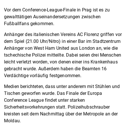
Vor dem Conference-League-Finale in Prag ist es zu
gewalttätigen Auseinandersetzungen zwischen
Fußballfans gekommen.
Anhänger des italienischen Vereins AC Florenz griffen vor
dem Spiel (21.00 Uhr/Nitro) in einer Bar im Stadtzentrum
Anhänger von West Ham United aus London an, wie die
tschechische Polizei mitteilte. Dabei seien drei Menschen
leicht verletzt worden, von denen einer ins Krankenhaus
gebracht wurde. Außerdem haben die Beamten 16
Verdächtige vorläufig festgenommen.
Medien berichteten, dass unter anderem mit Stühlen und
Tischen geworfen wurde. Das Finale der Europa
Conference League findet unter starken
Sicherheitsvorkehrungen statt. Polizeihubschrauber
kreisten seit dem Nachmittag über der Metropole an der
Moldau.