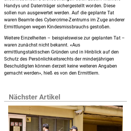
Handys und Datenträger sichergestellt worden. Diese
sollen nun ausgewertet werden. Auf die geplante Tat
waren Beamte des Cybercrime-Zentrums im Zuge anderer
Ermittlungen wegen Kindesmissbrauchs gestoßen.
Weitere Einzelheiten – beispielsweise zur geplanten Tat –
waren zunächst nicht bekannt. «Aus
ermittlungstaktischen Gründen und in Hinblick auf den
Schutz des Persönlichkeitsrechts der minderjährigen
Beschuldigten können derzeit keine weiteren Angaben
gemacht werden», hieß es von den Ermittlern.
Nächster Artikel