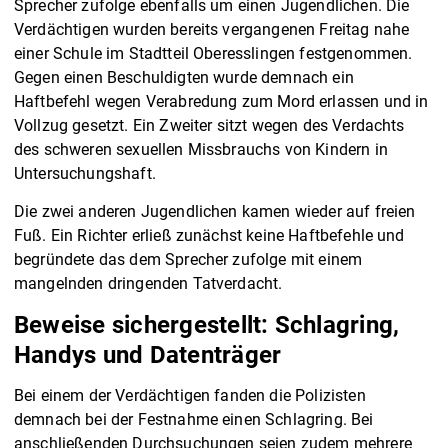
Sprecher zufolge ebenfalls um einen Jugendlichen. Die
Verdächtigen wurden bereits vergangenen Freitag nahe
einer Schule im Stadtteil Oberesslingen festgenommen.
Gegen einen Beschuldigten wurde demnach ein
Haftbefehl wegen Verabredung zum Mord erlassen und in
Vollzug gesetzt. Ein Zweiter sitzt wegen des Verdachts
des schweren sexuellen Missbrauchs von Kindern in
Untersuchungshaft.
Die zwei anderen Jugendlichen kamen wieder auf freien
Fuß. Ein Richter erließ zunächst keine Haftbefehle und
begründete das dem Sprecher zufolge mit einem
mangelnden dringenden Tatverdacht.
Beweise sichergestellt: Schlagring,
Handys und Datenträger
Bei einem der Verdächtigen fanden die Polizisten
demnach bei der Festnahme einen Schlagring. Bei
anschließenden Durchsuchungen seien zudem mehrere