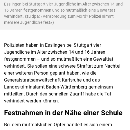
Esslingen bei Stuttgart vier Jugendliche im Alter zwischen 14 und
16 Jahren festgenommen und so mutmaßlich eine Gewalttat
verhindert. (zu dpa: «Verabredung zum Mord? Polizei nimmt
mehrere Jugendliche fest»)
Polizisten haben in Esslingen bei Stuttgart vier
Jugendliche im Alter zwischen 14 und 16 Jahren
festgenommen – und so mutmaßlich eine Gewalttat
verhindert. Sie sollen eine schwere Straftat zum Nachteil
einer weiteren Person geplant haben, wie die
Generalstaatsanwaltschaft Karlsruhe und das
Landeskriminalamt Baden-Württemberg gemeinsam
mitteilten. Durch den schnellen Zugriff habe die Tat
verhindert werden können.
Festnahmen in der Nähe einer Schule
Bei dem mutmaßlichen Opfer handelt es sich einem