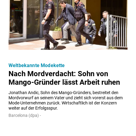
Weltbekannte Modekette
Nach Mordverdacht: Sohn von
Mango-Gründer lässt Arbeit ruhen
Jonathan Andic, Sohn des Mango-Gründers, bestreitet den 
Mordvorwurf an seinem Vater und zieht sich vorerst aus dem 
Mode-Unternehmen zurück. Wirtschaftlich ist der Konzern 
weiter auf der Erfolgsspur.
Barcelona (dpa) -