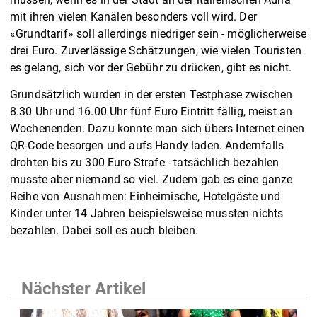
mit ihren vielen Kanälen besonders voll wird. Der
«Grundtarif» soll allerdings niedriger sein - möglicherweise
drei Euro. Zuverlässige Schätzungen, wie vielen Touristen
es gelang, sich vor der Gebühr zu drücken, gibt es nicht.
Grundsätzlich wurden in der ersten Testphase zwischen
8.30 Uhr und 16.00 Uhr fünf Euro Eintritt fällig, meist an
Wochenenden. Dazu konnte man sich übers Internet einen
QR-Code besorgen und aufs Handy laden. Andernfalls
drohten bis zu 300 Euro Strafe - tatsächlich bezahlen
musste aber niemand so viel. Zudem gab es eine ganze
Reihe von Ausnahmen: Einheimische, Hotelgäste und
Kinder unter 14 Jahren beispielsweise mussten nichts
bezahlen. Dabei soll es auch bleiben.
Nächster Artikel