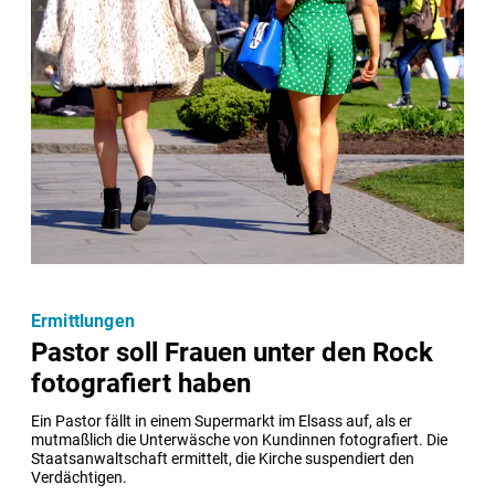
Ermittlungen
Pastor soll Frauen unter den Rock
fotografiert haben
Ein Pastor fällt in einem Supermarkt im Elsass auf, als er 
mutmaßlich die Unterwäsche von Kundinnen fotografiert. Die 
Staatsanwaltschaft ermittelt, die Kirche suspendiert den 
Verdächtigen.