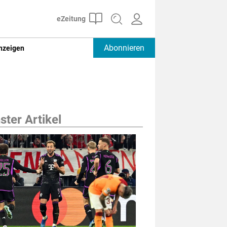
Abonnieren
nzeigen
ter Artikel