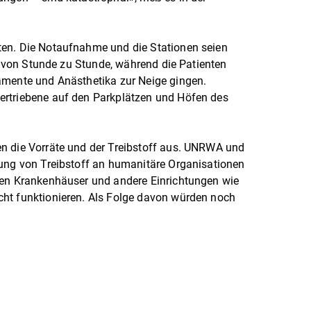
ten. Die Notaufnahme und die Stationen seien
ge von Stunde zu Stunde, während die Patienten
amente und Anästhetika zur Neige gingen.
ertriebene auf den Parkplätzen und Höfen des
n die Vorräte und der Treibstoff aus. UNRWA und
rung von Treibstoff an humanitäre Organisationen
ten Krankenhäuser und andere Einrichtungen wie
ht funktionieren. Als Folge davon würden noch