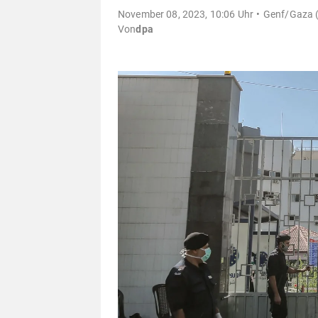
November 08, 2023, 10:06 Uhr
Genf/Gaza (
Von
dpa