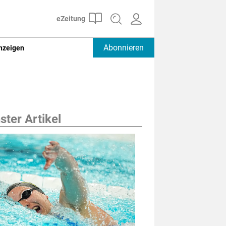
Abonnieren
nzeigen
ter Artikel