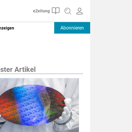
Abonnieren
nzeigen
ter Artikel