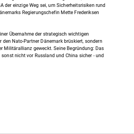
 der einzige Weg sei, um Sicherheitsrisiken rund
 Dänemarks Regierungschefin Mette Frederiksen
ner Übernahme der strategisch wichtigen
nur den Nato-Partner Dänemark brüskiert, sondern
r Militärallianz geweckt. Seine Begründung: Das
sonst nicht vor Russland und China sicher - und