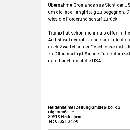
Übernahme Grönlands aus Sicht der USA
um die Insel langfristig zu begegnen.
wies die Forderung scharf zurück.
Trump hat schon mehrmals offen mit ei
Arktisinsel gedroht - und damit nicht 
auch Zweifel an der Geschlossenheit de
zu Dänemark gehörende Territorium sei 
damit auch nicht die USA.
Heidenheimer Zeitung GmbH & Co. KG
Olgastraße 15
89518 Heidenheim
Tel: 07321 347-0