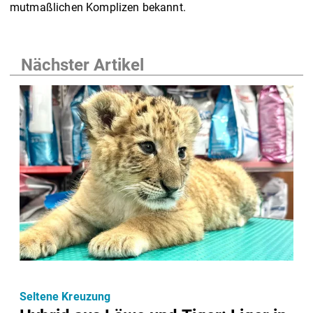
mutmaßlichen Komplizen bekannt.
Nächster Artikel
Seltene Kreuzung