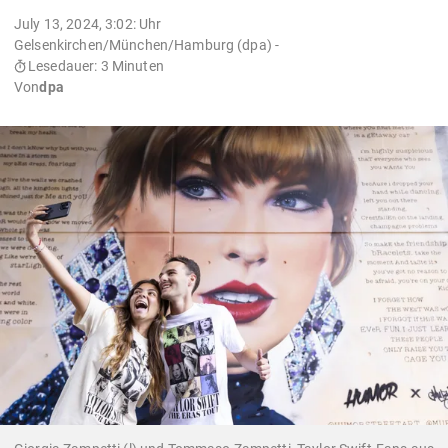
July 13, 2024, 3:02: Uhr
Gelsenkirchen/München/Hamburg (dpa) -
Lesedauer: 3 Minuten
Von
dpa