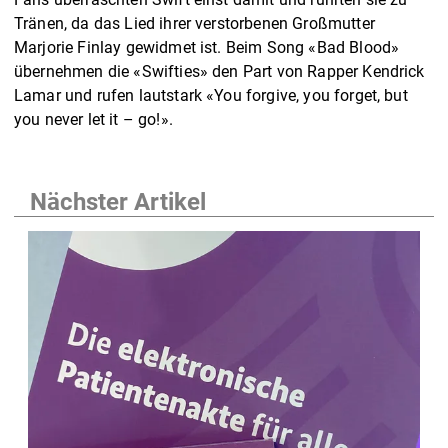
Tränen, da das Lied ihrer verstorbenen Großmutter
Marjorie Finlay gewidmet ist. Beim Song «Bad Blood»
übernehmen die «Swifties» den Part von Rapper Kendrick
Lamar und rufen lautstark «You forgive, you forget, but
you never let it – go!».
Nächster Artikel