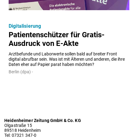
Digitalisierung
Patientenschützer für Gratis-
Ausdruck von E-Akte
Arztbefunde und Laborwerte sollen bald auf breiter Front 
digital abrufbar sein. Was ist mit Älteren und anderen, die ihre 
Daten eher auf Papier parat haben möchten?
Berlin (dpa) -
Heidenheimer Zeitung GmbH & Co. KG
Olgastraße 15
89518 Heidenheim
Tel: 07321 347-0