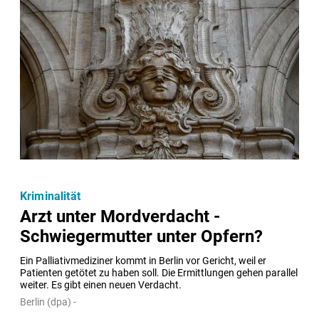
Kriminalität
Arzt unter Mordverdacht -
Schwiegermutter unter Opfern?
Ein Palliativmediziner kommt in Berlin vor Gericht, weil er 
Patienten getötet zu haben soll. Die Ermittlungen gehen parallel 
weiter. Es gibt einen neuen Verdacht.
Berlin (dpa) -