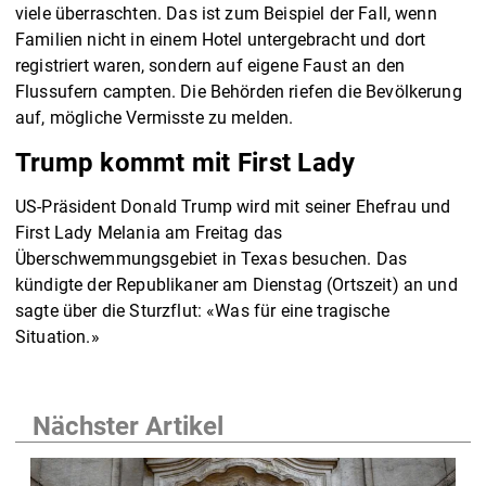
viele überraschten. Das ist zum Beispiel der Fall, wenn
Familien nicht in einem Hotel untergebracht und dort
registriert waren, sondern auf eigene Faust an den
Flussufern campten. Die Behörden riefen die Bevölkerung
auf, mögliche Vermisste zu melden.
Trump kommt mit First Lady
US-Präsident Donald Trump wird mit seiner Ehefrau und
First Lady Melania am Freitag das
Überschwemmungsgebiet in Texas besuchen. Das
kündigte der Republikaner am Dienstag (Ortszeit) an und
sagte über die Sturzflut: «Was für eine tragische
Situation.»
Nächster Artikel