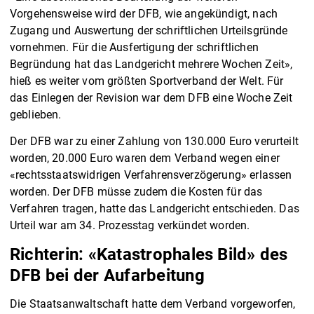
Vorgehensweise wird der DFB, wie angekündigt, nach
Zugang und Auswertung der schriftlichen Urteilsgründe
vornehmen. Für die Ausfertigung der schriftlichen
Begründung hat das Landgericht mehrere Wochen Zeit»,
hieß es weiter vom größten Sportverband der Welt. Für
das Einlegen der Revision war dem DFB eine Woche Zeit
geblieben.
Der DFB war zu einer Zahlung von 130.000 Euro verurteilt
worden, 20.000 Euro waren dem Verband wegen einer
«rechtsstaatswidrigen Verfahrensverzögerung» erlassen
worden. Der DFB müsse zudem die Kosten für das
Verfahren tragen, hatte das Landgericht entschieden. Das
Urteil war am 34. Prozesstag verkündet worden.
Richterin: «Katastrophales Bild» des
DFB bei der Aufarbeitung
Die Staatsanwaltschaft hatte dem Verband vorgeworfen,