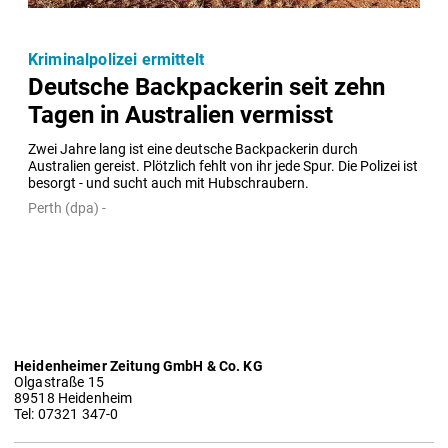
Kriminalpolizei ermittelt
Deutsche Backpackerin seit zehn
Tagen in Australien vermisst
Zwei Jahre lang ist eine deutsche Backpackerin durch 
Australien gereist. Plötzlich fehlt von ihr jede Spur. Die Polizei ist 
besorgt - und sucht auch mit Hubschraubern.
Perth (dpa) -
Heidenheimer Zeitung GmbH & Co. KG
Olgastraße 15
89518 Heidenheim
Tel: 07321 347-0