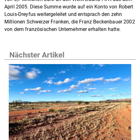
April 2005. Diese Summe wurde auf ein Konto von Robert
Louis-Dreyfus weitergeleitet und entsprach den zehn
Millionen Schweizer Franken, die Franz Beckenbauer 2002
von dem französischen Unternehmer erhalten hatte.
Nächster Artikel