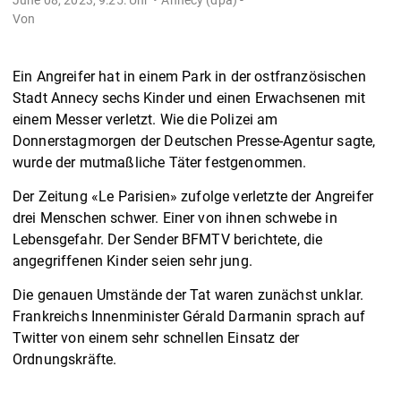
Von
Ein Angreifer hat in einem Park in der ostfranzösischen
Stadt Annecy sechs Kinder und einen Erwachsenen mit
einem Messer verletzt. Wie die Polizei am
Donnerstagmorgen der Deutschen Presse-Agentur sagte,
wurde der mutmaßliche Täter festgenommen.
Der Zeitung «Le Parisien» zufolge verletzte der Angreifer
drei Menschen schwer. Einer von ihnen schwebe in
Lebensgefahr. Der Sender BFMTV berichtete, die
angegriffenen Kinder seien sehr jung.
Die genauen Umstände der Tat waren zunächst unklar.
Frankreichs Innenminister Gérald Darmanin sprach auf
Twitter von einem sehr schnellen Einsatz der
Ordnungskräfte.