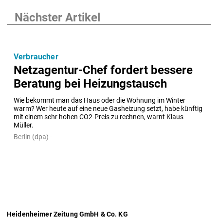
Nächster Artikel
Verbraucher
Netzagentur-Chef fordert bessere
Beratung bei Heizungstausch
Wie bekommt man das Haus oder die Wohnung im Winter 
warm? Wer heute auf eine neue Gasheizung setzt, habe künftig 
mit einem sehr hohen CO2-Preis zu rechnen, warnt Klaus 
Müller.
Berlin (dpa) -
Heidenheimer Zeitung GmbH & Co. KG