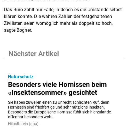
Das Büro zählt nur Fälle, in denen es die Umstände selbst
klären konnte. Die wahren Zahlen der festgehaltenen
Zivilisten seien womöglich mehr als doppelt so hoch,
sagte Bogner.
Nächster Artikel
Naturschutz
Besonders viele Hornissen beim
«Insektensommer» gesichtet
Sie haben zuweilen einen zu Unrecht schlechten Ruf, denn 
Hornissen sind friedfertige und sehr nützliche Insekten. 
Besonders die Europäische Hornisse fühlt sich hierzulande 
offenbar besonders wohl.
Hilpoltstein (dpa) -