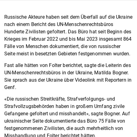
Russische Akteure haben seit dem Überfall auf die Ukraine
nach einem Bericht des UN-Menschenrechtsbüros
Hunderte Zivilisten gefoltert. Das Büro hat seit Beginn des
Krieges im Februar 2022 und bis Mai 2023 insgesamt 864
Fälle von Menschen dokumentiert, die von russischer
Seite meist in besetzten Gebieten festgenommen wurden.
Fast alle hätten von Folter berichtet, sagte die Leiterin des
UN-Menschenrechtsbüros in der Ukraine, Matilda Bogner.
Sie sprach aus der Ukraine über Videolink mit Reportern in
Genf.
«Die russischen Streitkräfte, Strafverfolgungs- und
Strafvollzugsbehörden haben in großem Umfang zivile
Gefangene gefoltert und misshandelt», sagte Bogner. Auf
ukrainischer Seite dokumentierte das Büro 75 Fälle von
festgenommenen Zivilisten, die auch mehrheitlich von
Misshandlung und Folter berichtet hätten.