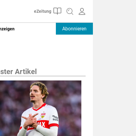
Abonnieren
nzeigen
ter Artikel