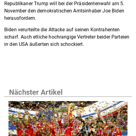
Republikaner Trump will bei der Präsidentenwahl am 5.
November den demokratischen Amtsinhaber Joe Biden
herausfordern.
Biden verurteilte die Attacke auf seinen Kontrahenten
scharf. Auch etliche hochrangige Vertreter beider Parteien
in den USA äußerten sich schockiert.
Nächster Artikel