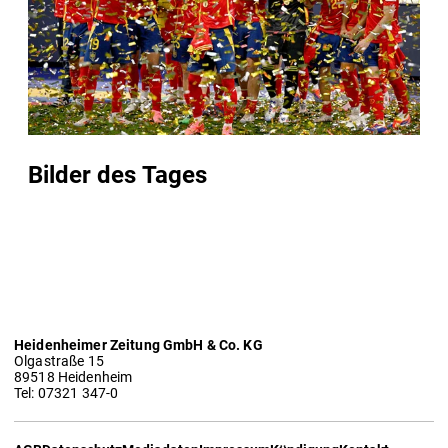
Bilder des Tages
Heidenheimer Zeitung GmbH & Co. KG
Olgastraße 15
89518 Heidenheim
Tel: 07321 347-0