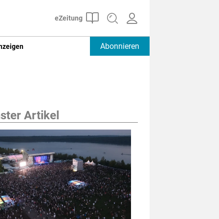
Abonnieren
nzeigen
ter Artikel