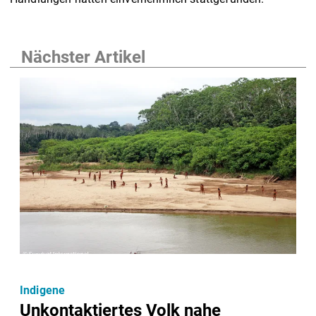
Nächster Artikel
Indigene
Unkontaktiertes Volk nahe