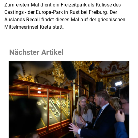
Zum ersten Mal dient ein Freizeitpark als Kulisse des
Castings - der Europa-Park in Rust bei Freiburg. Der
Auslands-Recall findet dieses Mal auf der griechischen
Mittelmeerinsel Kreta statt.
Nächster Artikel