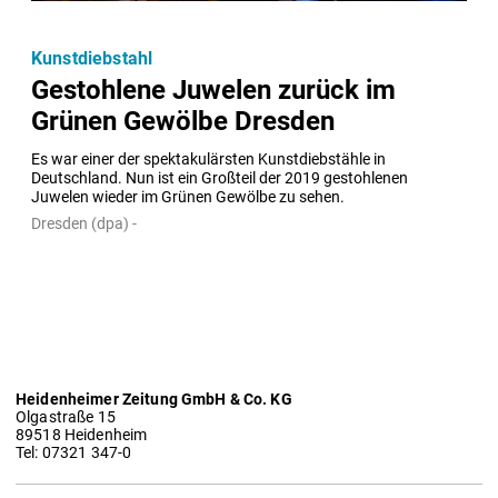
Kunstdiebstahl
Gestohlene Juwelen zurück im
Grünen Gewölbe Dresden
Es war einer der spektakulärsten Kunstdiebstähle in 
Deutschland. Nun ist ein Großteil der 2019 gestohlenen 
Juwelen wieder im Grünen Gewölbe zu sehen.
Dresden (dpa) -
Heidenheimer Zeitung GmbH & Co. KG
Olgastraße 15
89518 Heidenheim
Tel: 07321 347-0