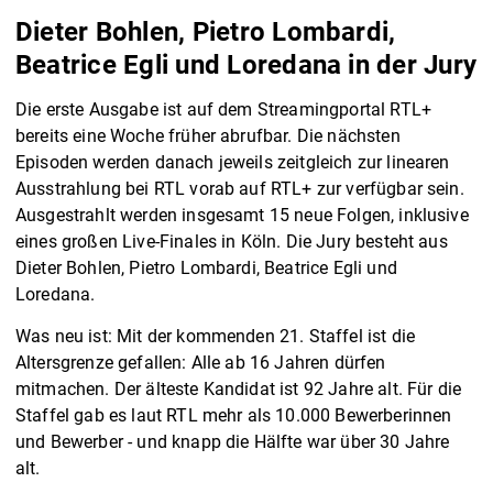
Dieter Bohlen, Pietro Lombardi,
Beatrice Egli und Loredana in der Jury
Die erste Ausgabe ist auf dem Streamingportal RTL+
bereits eine Woche früher abrufbar. Die nächsten
Episoden werden danach jeweils zeitgleich zur linearen
Ausstrahlung bei RTL vorab auf RTL+ zur verfügbar sein.
Ausgestrahlt werden insgesamt 15 neue Folgen, inklusive
eines großen Live-Finales in Köln. Die Jury besteht aus
Dieter Bohlen, Pietro Lombardi, Beatrice Egli und
Loredana.
Was neu ist: Mit der kommenden 21. Staffel ist die
Altersgrenze gefallen: Alle ab 16 Jahren dürfen
mitmachen. Der älteste Kandidat ist 92 Jahre alt. Für die
Staffel gab es laut RTL mehr als 10.000 Bewerberinnen
und Bewerber - und knapp die Hälfte war über 30 Jahre
alt.