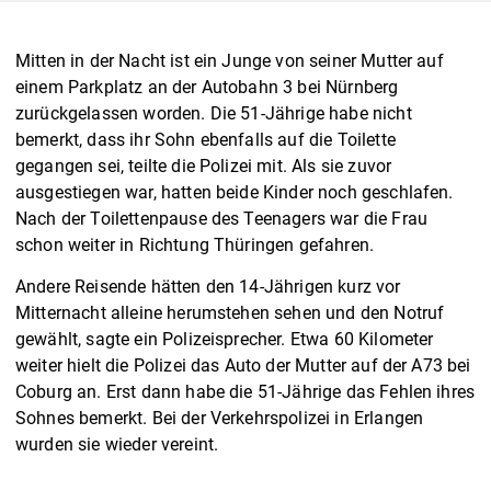
Mitten in der Nacht ist ein Junge von seiner Mutter auf
einem Parkplatz an der Autobahn 3 bei Nürnberg
zurückgelassen worden. Die 51-Jährige habe nicht
bemerkt, dass ihr Sohn ebenfalls auf die Toilette
gegangen sei, teilte die Polizei mit. Als sie zuvor
ausgestiegen war, hatten beide Kinder noch geschlafen.
Nach der Toilettenpause des Teenagers war die Frau
schon weiter in Richtung Thüringen gefahren.
Andere Reisende hätten den 14-Jährigen kurz vor
Mitternacht alleine herumstehen sehen und den Notruf
gewählt, sagte ein Polizeisprecher. Etwa 60 Kilometer
weiter hielt die Polizei das Auto der Mutter auf der A73 bei
Coburg an. Erst dann habe die 51-Jährige das Fehlen ihres
Sohnes bemerkt. Bei der Verkehrspolizei in Erlangen
wurden sie wieder vereint.