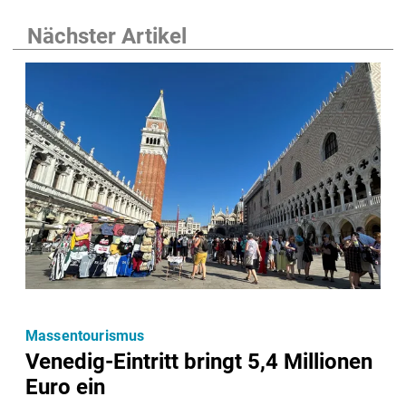
Nächster Artikel
Massentourismus
Venedig-Eintritt bringt 5,4 Millionen
Euro ein