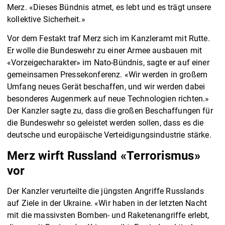
Merz. «Dieses Bündnis atmet, es lebt und es trägt unsere
kollektive Sicherheit.»
Vor dem Festakt traf Merz sich im Kanzleramt mit Rutte.
Er wolle die Bundeswehr zu einer Armee ausbauen mit
«Vorzeigecharakter» im Nato-Bündnis, sagte er auf einer
gemeinsamen Pressekonferenz. «Wir werden in großem
Umfang neues Gerät beschaffen, und wir werden dabei
besonderes Augenmerk auf neue Technologien richten.»
Der Kanzler sagte zu, dass die großen Beschaffungen für
die Bundeswehr so geleistet werden sollen, dass es die
deutsche und europäische Verteidigungsindustrie stärke.
Merz wirft Russland «Terrorismus»
vor
Der Kanzler verurteilte die jüngsten Angriffe Russlands
auf Ziele in der Ukraine. «Wir haben in der letzten Nacht
mit die massivsten Bomben- und Raketenangriffe erlebt,