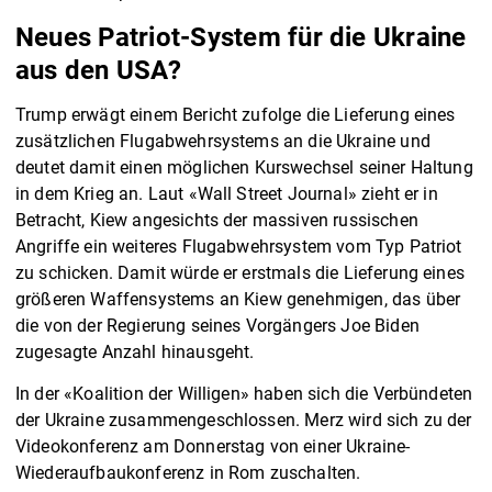
Neues Patriot-System für die Ukraine
aus den USA?
Trump erwägt einem Bericht zufolge die Lieferung eines
zusätzlichen Flugabwehrsystems an die Ukraine und
deutet damit einen möglichen Kurswechsel seiner Haltung
in dem Krieg an. Laut «Wall Street Journal» zieht er in
Betracht, Kiew angesichts der massiven russischen
Angriffe ein weiteres Flugabwehrsystem vom Typ Patriot
zu schicken. Damit würde er erstmals die Lieferung eines
größeren Waffensystems an Kiew genehmigen, das über
die von der Regierung seines Vorgängers Joe Biden
zugesagte Anzahl hinausgeht.
In der «Koalition der Willigen» haben sich die Verbündeten
der Ukraine zusammengeschlossen. Merz wird sich zu der
Videokonferenz am Donnerstag von einer Ukraine-
Wiederaufbaukonferenz in Rom zuschalten.