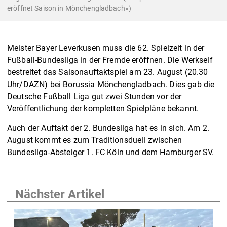
eröffnet Saison in Mönchengladbach»)
Meister Bayer Leverkusen muss die 62. Spielzeit in der
Fußball-Bundesliga in der Fremde eröffnen. Die Werkself
bestreitet das Saisonauftaktspiel am 23. August (20.30
Uhr/DAZN) bei Borussia Mönchengladbach. Dies gab die
Deutsche Fußball Liga gut zwei Stunden vor der
Veröffentlichung der kompletten Spielpläne bekannt.
Auch der Auftakt der 2. Bundesliga hat es in sich. Am 2.
August kommt es zum Traditionsduell zwischen
Bundesliga-Absteiger 1. FC Köln und dem Hamburger SV.
Nächster Artikel