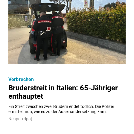
Verbrechen
Bruderstreit in Italien: 65-Jähriger
enthauptet
Ein Streit zwischen zwei Brüdern endet tödlich. Die Polizei 
ermittelt nun, wie es zu der Auseinandersetzung kam.
Neapel (dpa) -