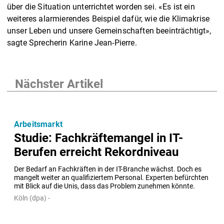
über die Situation unterrichtet worden sei. «Es ist ein
weiteres alarmierendes Beispiel dafür, wie die Klimakrise
unser Leben und unsere Gemeinschaften beeinträchtigt»,
sagte Sprecherin Karine Jean-Pierre.
Nächster Artikel
Arbeitsmarkt
Studie: Fachkräftemangel in IT-
Berufen erreicht Rekordniveau
Der Bedarf an Fachkräften in der IT-Branche wächst. Doch es 
mangelt weiter an qualifiziertem Personal. Experten befürchten 
mit Blick auf die Unis, dass das Problem zunehmen könnte.
Köln (dpa) -