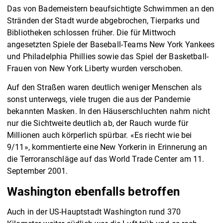
Das von Bademeistern beaufsichtigte Schwimmen an den
Stränden der Stadt wurde abgebrochen, Tierparks und
Bibliotheken schlossen früher. Die für Mittwoch
angesetzten Spiele der Baseball-Teams New York Yankees
und Philadelphia Phillies sowie das Spiel der Basketball-
Frauen von New York Liberty wurden verschoben.
Auf den Straßen waren deutlich weniger Menschen als
sonst unterwegs, viele trugen die aus der Pandemie
bekannten Masken. In den Häuserschluchten nahm nicht
nur die Sichtweite deutlich ab, der Rauch wurde für
Millionen auch körperlich spürbar. «Es riecht wie bei
9/11», kommentierte eine New Yorkerin in Erinnerung an
die Terroranschläge auf das World Trade Center am 11.
September 2001.
Washington ebenfalls betroffen
Auch in der US-Hauptstadt Washington rund 370