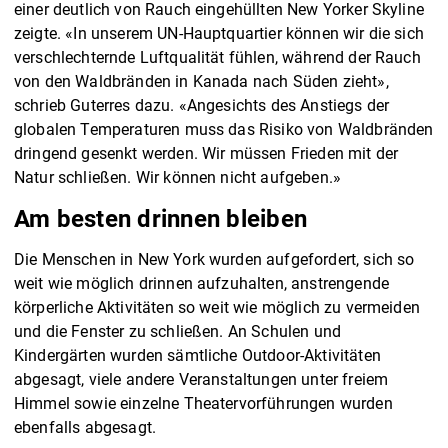
einer deutlich von Rauch eingehüllten New Yorker Skyline
zeigte. «In unserem UN-Hauptquartier können wir die sich
verschlechternde Luftqualität fühlen, während der Rauch
von den Waldbränden in Kanada nach Süden zieht»,
schrieb Guterres dazu. «Angesichts des Anstiegs der
globalen Temperaturen muss das Risiko von Waldbränden
dringend gesenkt werden. Wir müssen Frieden mit der
Natur schließen. Wir können nicht aufgeben.»
Am besten drinnen bleiben
Die Menschen in New York wurden aufgefordert, sich so
weit wie möglich drinnen aufzuhalten, anstrengende
körperliche Aktivitäten so weit wie möglich zu vermeiden
und die Fenster zu schließen. An Schulen und
Kindergärten wurden sämtliche Outdoor-Aktivitäten
abgesagt, viele andere Veranstaltungen unter freiem
Himmel sowie einzelne Theatervorführungen wurden
ebenfalls abgesagt.