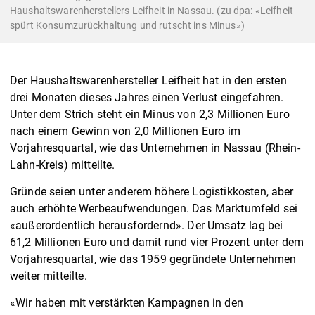
Haushaltswarenherstellers Leifheit in Nassau. (zu dpa: «Leifheit
spürt Konsumzurückhaltung und rutscht ins Minus»)
Der Haushaltswarenhersteller Leifheit hat in den ersten
drei Monaten dieses Jahres einen Verlust eingefahren.
Unter dem Strich steht ein Minus von 2,3 Millionen Euro
nach einem Gewinn von 2,0 Millionen Euro im
Vorjahresquartal, wie das Unternehmen in Nassau (Rhein-
Lahn-Kreis) mitteilte.
Gründe seien unter anderem höhere Logistikkosten, aber
auch erhöhte Werbeaufwendungen. Das Marktumfeld sei
«außerordentlich herausfordernd». Der Umsatz lag bei
61,2 Millionen Euro und damit rund vier Prozent unter dem
Vorjahresquartal, wie das 1959 gegründete Unternehmen
weiter mitteilte.
«Wir haben mit verstärkten Kampagnen in den