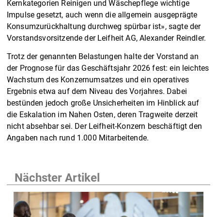
Kernkategorien Reinigen und Wäschepflege wichtige
Impulse gesetzt, auch wenn die allgemein ausgeprägte
Konsumzurückhaltung durchweg spürbar ist», sagte der
Vorstandsvorsitzende der Leifheit AG, Alexander Reindler.
Trotz der genannten Belastungen halte der Vorstand an
der Prognose für das Geschäftsjahr 2026 fest: ein leichtes
Wachstum des Konzernumsatzes und ein operatives
Ergebnis etwa auf dem Niveau des Vorjahres. Dabei
bestünden jedoch große Unsicherheiten im Hinblick auf
die Eskalation im Nahen Osten, deren Tragweite derzeit
nicht absehbar sei. Der Leifheit-Konzern beschäftigt den
Angaben nach rund 1.000 Mitarbeitende.
Nächster Artikel