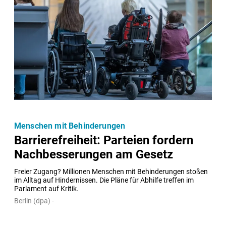
Menschen mit Behinderungen
Barrierefreiheit: Parteien fordern
Nachbesserungen am Gesetz
Freier Zugang? Millionen Menschen mit Behinderungen stoßen 
im Alltag auf Hindernissen. Die Pläne für Abhilfe treffen im 
Parlament auf Kritik.
Berlin (dpa) -