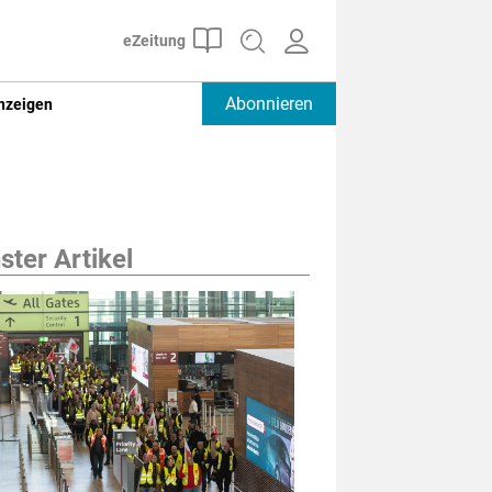
Abonnieren
nzeigen
ter Artikel