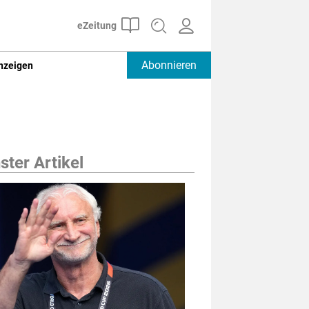
Abonnieren
nzeigen
ter Artikel