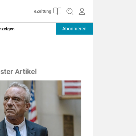
Abonnieren
nzeigen
ter Artikel