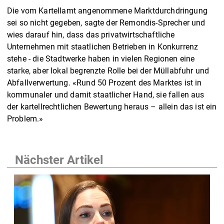
Die vom Kartellamt angenommene Marktdurchdringung
sei so nicht gegeben, sagte der Remondis-Sprecher und
wies darauf hin, dass das privatwirtschaftliche
Unternehmen mit staatlichen Betrieben in Konkurrenz
stehe - die Stadtwerke haben in vielen Regionen eine
starke, aber lokal begrenzte Rolle bei der Müllabfuhr und
Abfallverwertung. «Rund 50 Prozent des Marktes ist in
kommunaler und damit staatlicher Hand, sie fallen aus
der kartellrechtlichen Bewertung heraus – allein das ist ein
Problem.»
Nächster Artikel