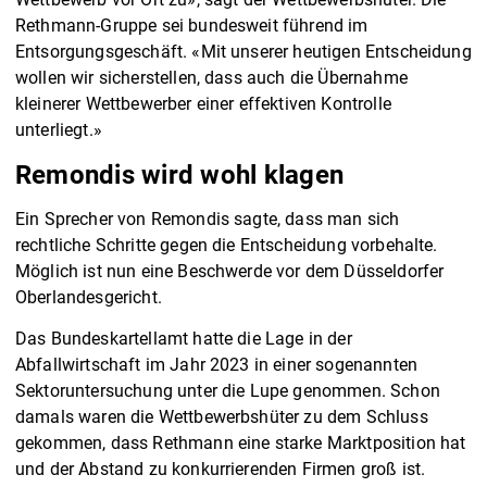
Rethmann-Gruppe sei bundesweit führend im
Entsorgungsgeschäft. «Mit unserer heutigen Entscheidung
wollen wir sicherstellen, dass auch die Übernahme
kleinerer Wettbewerber einer effektiven Kontrolle
unterliegt.»
Remondis wird wohl klagen
Ein Sprecher von Remondis sagte, dass man sich
rechtliche Schritte gegen die Entscheidung vorbehalte.
Möglich ist nun eine Beschwerde vor dem Düsseldorfer
Oberlandesgericht.
Das Bundeskartellamt hatte die Lage in der
Abfallwirtschaft im Jahr 2023 in einer sogenannten
Sektoruntersuchung unter die Lupe genommen. Schon
damals waren die Wettbewerbshüter zu dem Schluss
gekommen, dass Rethmann eine starke Marktposition hat
und der Abstand zu konkurrierenden Firmen groß ist.