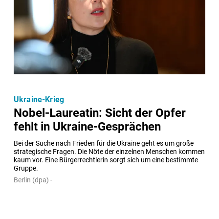
Ukraine-Krieg
Nobel-Laureatin: Sicht der Opfer
fehlt in Ukraine-Gesprächen
Bei der Suche nach Frieden für die Ukraine geht es um große 
strategische Fragen. Die Nöte der einzelnen Menschen kommen 
kaum vor. Eine Bürgerrechtlerin sorgt sich um eine bestimmte 
Gruppe.
Berlin (dpa) -