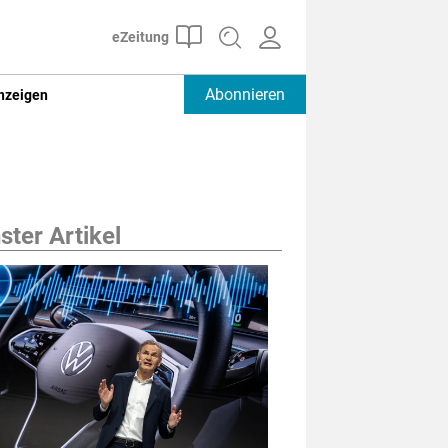
Abonnieren
nzeigen
ter Artikel