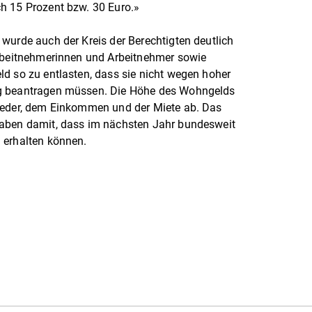
h 15 Prozent bzw. 30 Euro.»
wurde auch der Kreis der Berechtigten deutlich
Arbeitnehmerinnen und Arbeitnehmer sowie
d so zu entlasten, dass sie nicht wegen hoher
ng beantragen müssen. Die Höhe des Wohngelds
ieder, dem Einkommen und der Miete ab. Das
gaben damit, dass im nächsten Jahr bundesweit
 erhalten können.