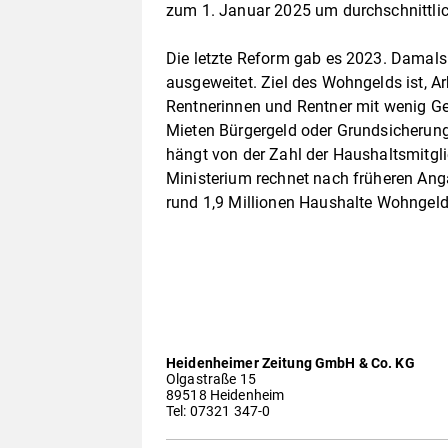
zum 1. Januar 2025 um durchschnittlic
Die letzte Reform gab es 2023. Damals 
ausgeweitet. Ziel des Wohngelds ist, 
Rentnerinnen und Rentner mit wenig Gel
Mieten Bürgergeld oder Grundsicheru
hängt von der Zahl der Haushaltsmitgl
Ministerium rechnet nach früheren An
rund 1,9 Millionen Haushalte Wohngeld
Heidenheimer Zeitung GmbH & Co. KG
Olgastraße 15
89518 Heidenheim
Tel: 07321 347-0