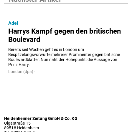
Adel
Harrys Kampf gegen den britischen
Boulevard
Bereits seit Wochen geht es in London um 
Bespitzelungsvorwürfe mehrerer Prominenter gegen britische 
Boulevardblätter. Nun naht der Höhepunkt: die Aussage von 
Prinz Harry.
London (dpa) -
Heidenheimer Zeitung GmbH & Co. KG
Olgastraße 15
89518 Heidenheim