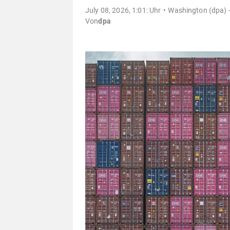
July 08, 2026, 1:01: Uhr
Washington (dpa) 
Von
dpa