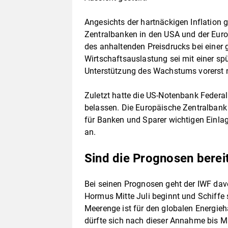
Angesichts der hartnäckigen Inflation g
Zentralbanken in den USA und der Euro
des anhaltenden Preisdrucks bei einer 
Wirtschaftsauslastung sei mit einer sp
Unterstützung des Wachstums vorerst n
Zuletzt hatte die US-Notenbank Federal 
belassen. Die Europäische Zentralbank 
für Banken und Sparer wichtigen Einla
an.
Sind die Prognosen berei
Bei seinen Prognosen geht der IWF dav
Hormus Mitte Juli beginnt und Schiffe 
Meerenge ist für den globalen Energie
dürfte sich nach dieser Annahme bis 