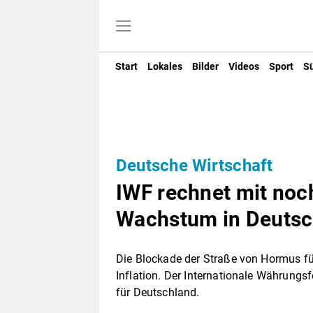
Start
Lokales
Bilder
Videos
Sport
S
Deutsche Wirtschaft
IWF rechnet mit no
Wachstum in Deutsc
Die Blockade der Straße von Hormus fü
Inflation. Der Internationale Währung
für Deutschland.