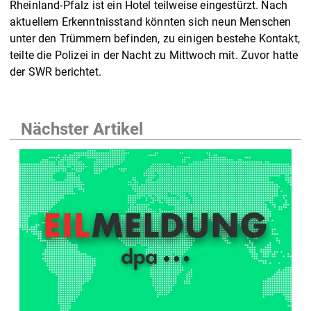
Rheinland-Pfalz ist ein Hotel teilweise eingestürzt. Nach
aktuellem Erkenntnisstand könnten sich neun Menschen
unter den Trümmern befinden, zu einigen bestehe Kontakt,
teilte die Polizei in der Nacht zu Mittwoch mit. Zuvor hatte
der SWR berichtet.
Nächster Artikel