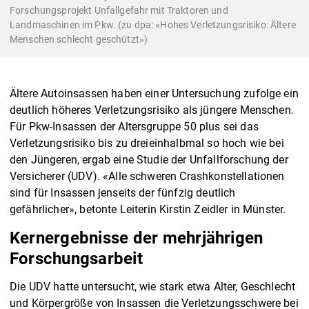
Forschungsprojekt Unfallgefahr mit Traktoren und
Landmaschinen im Pkw. (zu dpa: «Hohes Verletzungsrisiko: Ältere
Menschen schlecht geschützt»)
Ältere Autoinsassen haben einer Untersuchung zufolge ein
deutlich höheres Verletzungsrisiko als jüngere Menschen.
Für Pkw-Insassen der Altersgruppe 50 plus sei das
Verletzungsrisiko bis zu dreieinhalbmal so hoch wie bei
den Jüngeren, ergab eine Studie der Unfallforschung der
Versicherer (UDV). «Alle schweren Crashkonstellationen
sind für Insassen jenseits der fünfzig deutlich
gefährlicher», betonte Leiterin Kirstin Zeidler in Münster.
Kernergebnisse der mehrjährigen
Forschungsarbeit
Die UDV hatte untersucht, wie stark etwa Alter, Geschlecht
und Körpergröße von Insassen die Verletzungsschwere bei