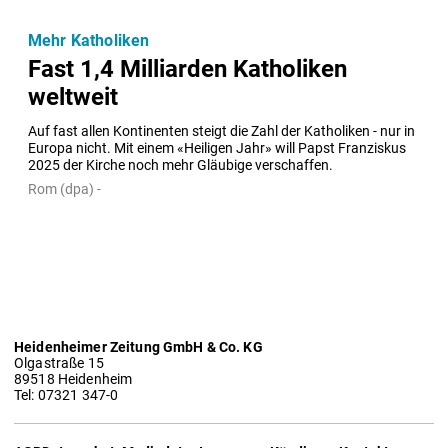
Mehr Katholiken
Fast 1,4 Milliarden Katholiken
weltweit
Auf fast allen Kontinenten steigt die Zahl der Katholiken - nur in 
Europa nicht. Mit einem «Heiligen Jahr» will Papst Franziskus 
2025 der Kirche noch mehr Gläubige verschaffen.
Rom (dpa) -
Heidenheimer Zeitung GmbH & Co. KG
Olgastraße 15
89518 Heidenheim
Tel: 07321 347-0