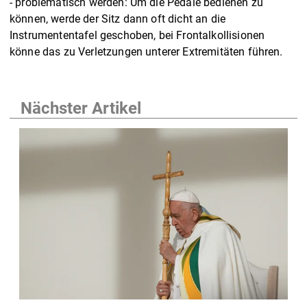
- problematisch werden: Um die Pedale bedienen zu
können, werde der Sitz dann oft dicht an die
Instrumententafel geschoben, bei Frontalkollisionen
könne das zu Verletzungen unterer Extremitäten führen.
Nächster Artikel