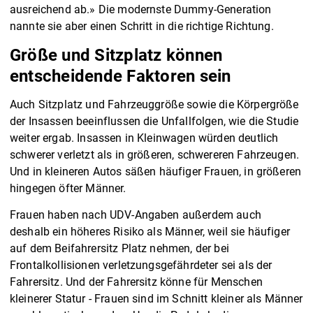
ausreichend ab.» Die modernste Dummy-Generation
nannte sie aber einen Schritt in die richtige Richtung.
Größe und Sitzplatz können
entscheidende Faktoren sein
Auch Sitzplatz und Fahrzeuggröße sowie die Körpergröße
der Insassen beeinflussen die Unfallfolgen, wie die Studie
weiter ergab. Insassen in Kleinwagen würden deutlich
schwerer verletzt als in größeren, schwereren Fahrzeugen.
Und in kleineren Autos säßen häufiger Frauen, in größeren
hingegen öfter Männer.
Frauen haben nach UDV-Angaben außerdem auch
deshalb ein höheres Risiko als Männer, weil sie häufiger
auf dem Beifahrersitz Platz nehmen, der bei
Frontalkollisionen verletzungsgefährdeter sei als der
Fahrersitz. Und der Fahrersitz könne für Menschen
kleinerer Statur - Frauen sind im Schnitt kleiner als Männer