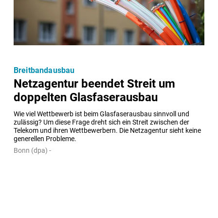
Breitbandausbau
Netzagentur beendet Streit um
doppelten Glasfaserausbau
Wie viel Wettbewerb ist beim Glasfaserausbau sinnvoll und 
zulässig? Um diese Frage dreht sich ein Streit zwischen der 
Telekom und ihren Wettbewerbern. Die Netzagentur sieht keine 
generellen Probleme.
Bonn (dpa) -