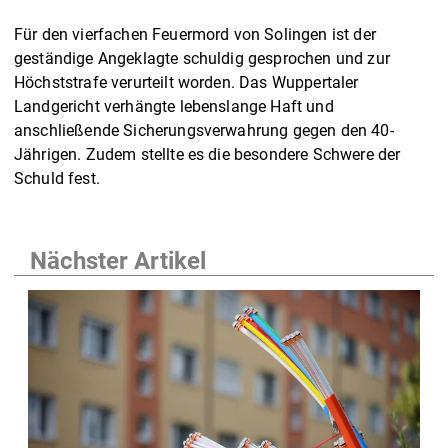
Für den vierfachen Feuermord von Solingen ist der
geständige Angeklagte schuldig gesprochen und zur
Höchststrafe verurteilt worden. Das Wuppertaler
Landgericht verhängte lebenslange Haft und
anschließende Sicherungsverwahrung gegen den 40-
Jährigen. Zudem stellte es die besondere Schwere der
Schuld fest.
Nächster Artikel