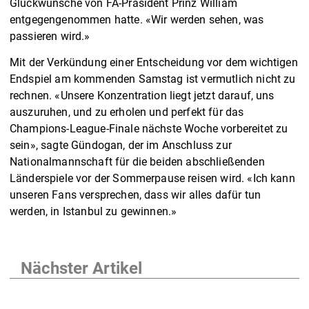
Glückwünsche von FA-Präsident Prinz William
entgegengenommen hatte. «Wir werden sehen, was
passieren wird.»
Mit der Verkündung einer Entscheidung vor dem wichtigen
Endspiel am kommenden Samstag ist vermutlich nicht zu
rechnen. «Unsere Konzentration liegt jetzt darauf, uns
auszuruhen, und zu erholen und perfekt für das
Champions-League-Finale nächste Woche vorbereitet zu
sein», sagte Gündogan, der im Anschluss zur
Nationalmannschaft für die beiden abschließenden
Länderspiele vor der Sommerpause reisen wird. «Ich kann
unseren Fans versprechen, dass wir alles dafür tun
werden, in Istanbul zu gewinnen.»
Nächster Artikel