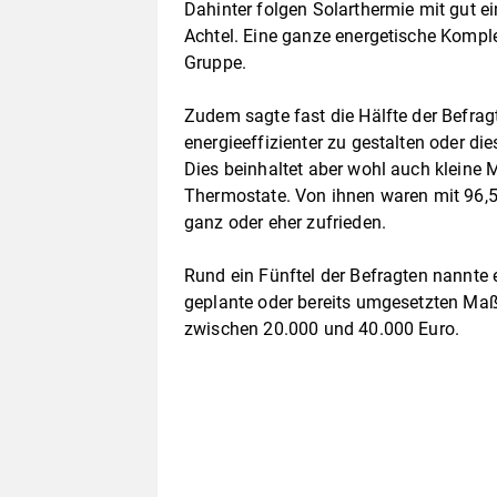
Dahinter folgen Solarthermie mit gut
Achtel. Eine ganze energetische Komple
Gruppe.
Zudem sagte fast die Hälfte der Befragt
energieeffizienter zu gestalten oder d
Dies beinhaltet aber wohl auch klein
Thermostate. Von ihnen waren mit 96,5 
ganz oder eher zufrieden.
Rund ein Fünftel der Befragten nannte 
geplante oder bereits umgesetzten Maß
zwischen 20.000 und 40.000 Euro.