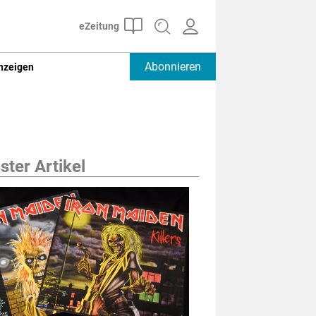
Abonnieren
nzeigen
ter Artikel