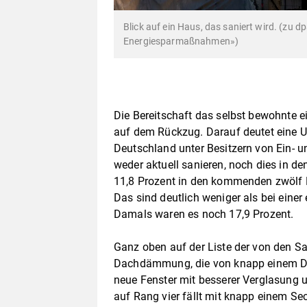
Blick auf ein Haus, das saniert wird. (zu d
Energiesparmaßnahmen»)
Die Bereitschaft das selbst bewohnte e
auf dem Rückzug. Darauf deutet eine Um
Deutschland unter Besitzern von Ein- u
weder aktuell sanieren, noch dies in d
11,8 Prozent in den kommenden zwöl
Das sind deutlich weniger als bei eine
Damals waren es noch 17,9 Prozent.
Ganz oben auf der Liste der von den 
Dachdämmung, die von knapp einem Drit
neue Fenster mit besserer Verglasung
auf Rang vier fällt mit knapp einem Sec