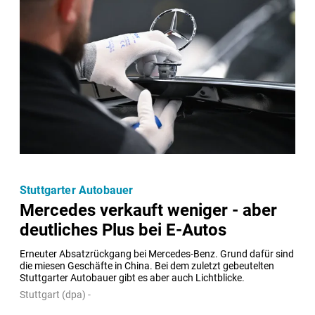
Stuttgarter Autobauer
Mercedes verkauft weniger - aber
deutliches Plus bei E-Autos
Erneuter Absatzrückgang bei Mercedes-Benz. Grund dafür sind 
die miesen Geschäfte in China. Bei dem zuletzt gebeutelten 
Stuttgarter Autobauer gibt es aber auch Lichtblicke.
Stuttgart (dpa) -