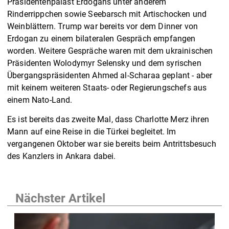
Präsidentenpalast Erdogans unter anderem
Rinderrippchen sowie Seebarsch mit Artischocken und
Weinblättern. Trump war bereits vor dem Dinner von
Erdogan zu einem bilateralen Gespräch empfangen
worden. Weitere Gespräche waren mit dem ukrainischen
Präsidenten Wolodymyr Selensky und dem syrischen
Übergangspräsidenten Ahmed al-Scharaa geplant - aber
mit keinem weiteren Staats- oder Regierungschefs aus
einem Nato-Land.
Es ist bereits das zweite Mal, dass Charlotte Merz ihren
Mann auf eine Reise in die Türkei begleitet. Im
vergangenen Oktober war sie bereits beim Antrittsbesuch
des Kanzlers in Ankara dabei.
Nächster Artikel