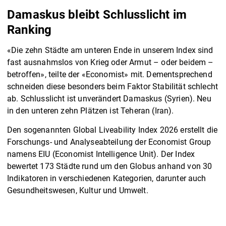
Damaskus bleibt Schlusslicht im
Ranking
«Die zehn Städte am unteren Ende in unserem Index sind
fast ausnahmslos von Krieg oder Armut – oder beidem –
betroffen», teilte der «Economist» mit. Dementsprechend
schneiden diese besonders beim Faktor Stabilität schlecht
ab. Schlusslicht ist unverändert Damaskus (Syrien). Neu
in den unteren zehn Plätzen ist Teheran (Iran).
Den sogenannten Global Liveability Index 2026 erstellt die
Forschungs- und Analyseabteilung der Economist Group
namens EIU (Economist Intelligence Unit). Der Index
bewertet 173 Städte rund um den Globus anhand von 30
Indikatoren in verschiedenen Kategorien, darunter auch
Gesundheitswesen, Kultur und Umwelt.