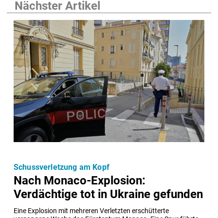
Nächster Artikel
Schussverletzung am Kopf
Nach Monaco-Explosion:
Verdächtige tot in Ukraine gefunden
Eine Explosion mit mehreren Verletzten erschütterte 