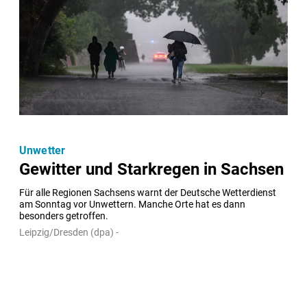
Unwetter
Gewitter und Starkregen in Sachsen
Für alle Regionen Sachsens warnt der Deutsche Wetterdienst 
am Sonntag vor Unwettern. Manche Orte hat es dann 
besonders getroffen.
Leipzig/Dresden (dpa) -