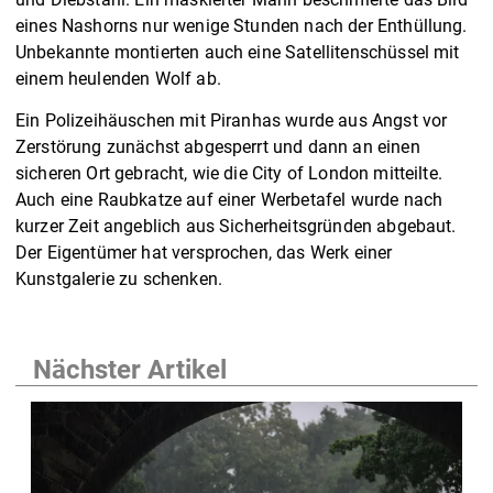
eines Nashorns nur wenige Stunden nach der Enthüllung.
Unbekannte montierten auch eine Satellitenschüssel mit
einem heulenden Wolf ab.
Ein Polizeihäuschen mit Piranhas wurde aus Angst vor
Zerstörung zunächst abgesperrt und dann an einen
sicheren Ort gebracht, wie die City of London mitteilte.
Auch eine Raubkatze auf einer Werbetafel wurde nach
kurzer Zeit angeblich aus Sicherheitsgründen abgebaut.
Der Eigentümer hat versprochen, das Werk einer
Kunstgalerie zu schenken.
Nächster Artikel