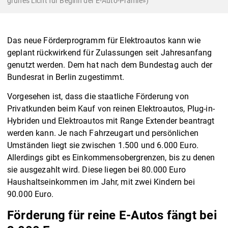
grünes Licht für Beginn der E-Auto-Prämie»)
Das neue Förderprogramm für Elektroautos kann wie
geplant rückwirkend für Zulassungen seit Jahresanfang
genutzt werden. Dem hat nach dem Bundestag auch der
Bundesrat in Berlin zugestimmt.
Vorgesehen ist, dass die staatliche Förderung von
Privatkunden beim Kauf von reinen Elektroautos, Plug-in-
Hybriden und Elektroautos mit Range Extender beantragt
werden kann. Je nach Fahrzeugart und persönlichen
Umständen liegt sie zwischen 1.500 und 6.000 Euro.
Allerdings gibt es Einkommensobergrenzen, bis zu denen
sie ausgezahlt wird. Diese liegen bei 80.000 Euro
Haushaltseinkommen im Jahr, mit zwei Kindern bei
90.000 Euro.
Förderung für reine E-Autos fängt bei