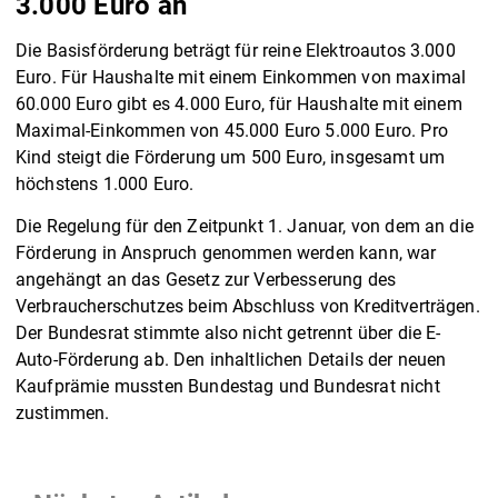
3.000 Euro an
Die Basisförderung beträgt für reine Elektroautos 3.000
Euro. Für Haushalte mit einem Einkommen von maximal
60.000 Euro gibt es 4.000 Euro, für Haushalte mit einem
Maximal-Einkommen von 45.000 Euro 5.000 Euro. Pro
Kind steigt die Förderung um 500 Euro, insgesamt um
höchstens 1.000 Euro.
Die Regelung für den Zeitpunkt 1. Januar, von dem an die
Förderung in Anspruch genommen werden kann, war
angehängt an das Gesetz zur Verbesserung des
Verbraucherschutzes beim Abschluss von Kreditverträgen.
Der Bundesrat stimmte also nicht getrennt über die E-
Auto-Förderung ab. Den inhaltlichen Details der neuen
Kaufprämie mussten Bundestag und Bundesrat nicht
zustimmen.