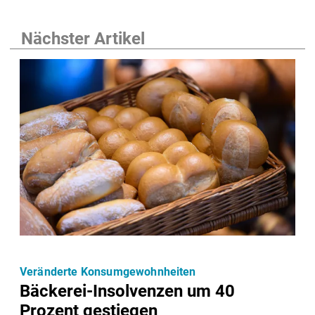
Nächster Artikel
Veränderte Konsumgewohnheiten
Bäckerei-Insolvenzen um 40
Prozent gestiegen