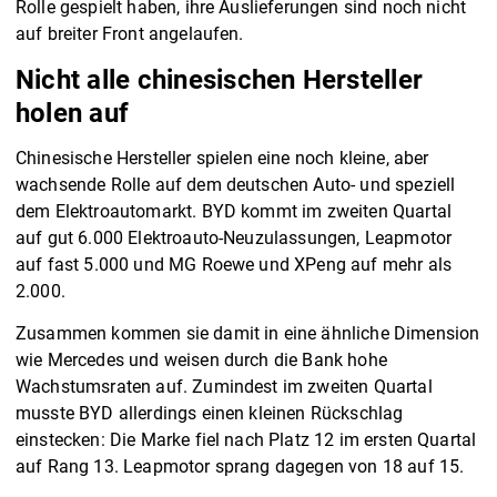
Rolle gespielt haben, ihre Auslieferungen sind noch nicht
auf breiter Front angelaufen.
Nicht alle chinesischen Hersteller
holen auf
Chinesische Hersteller spielen eine noch kleine, aber
wachsende Rolle auf dem deutschen Auto- und speziell
dem Elektroautomarkt. BYD kommt im zweiten Quartal
auf gut 6.000 Elektroauto-Neuzulassungen, Leapmotor
auf fast 5.000 und MG Roewe und XPeng auf mehr als
2.000.
Zusammen kommen sie damit in eine ähnliche Dimension
wie Mercedes und weisen durch die Bank hohe
Wachstumsraten auf. Zumindest im zweiten Quartal
musste BYD allerdings einen kleinen Rückschlag
einstecken: Die Marke fiel nach Platz 12 im ersten Quartal
auf Rang 13. Leapmotor sprang dagegen von 18 auf 15.