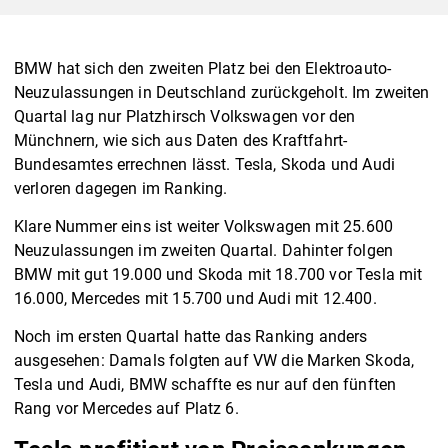
BMW hat sich den zweiten Platz bei den Elektroauto-
Neuzulassungen in Deutschland zurückgeholt. Im zweiten
Quartal lag nur Platzhirsch Volkswagen vor den
Münchnern, wie sich aus Daten des Kraftfahrt-
Bundesamtes errechnen lässt. Tesla, Skoda und Audi
verloren dagegen im Ranking.
Klare Nummer eins ist weiter Volkswagen mit 25.600
Neuzulassungen im zweiten Quartal. Dahinter folgen
BMW mit gut 19.000 und Skoda mit 18.700 vor Tesla mit
16.000, Mercedes mit 15.700 und Audi mit 12.400.
Noch im ersten Quartal hatte das Ranking anders
ausgesehen: Damals folgten auf VW die Marken Skoda,
Tesla und Audi, BMW schaffte es nur auf den fünften
Rang vor Mercedes auf Platz 6.