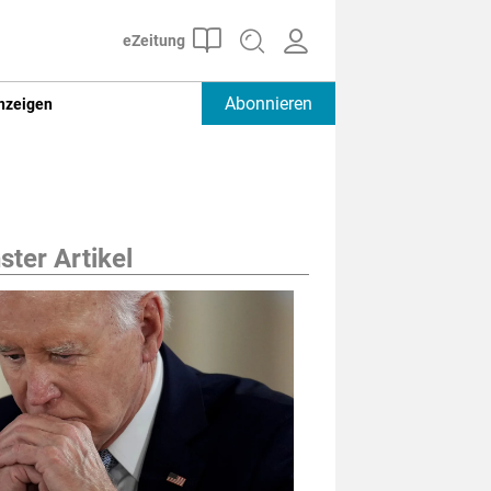
Abonnieren
nzeigen
ter Artikel