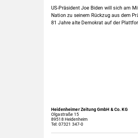
US-Präsident Joe Biden will sich am Mi
Nation zu seinem Rückzug aus dem Prä
81 Jahre alte Demokrat auf der Plattfo
Heidenheimer Zeitung GmbH & Co. KG
Olgastraße 15
89518 Heidenheim
Tel: 07321 347-0