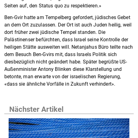
Seiten auf, den Status quo zu respektieren.»
Ben-Gvir hatte am Tempelberg gefordert, jüdisches Gebet
an dem Ort zuzulassen. Der Ort ist auch Juden heilig, weil
dort früher zwei jüdische Tempel standen. Die
Palästinenser befürchten, dass Israel seine Kontrolle der
heiligen Stätte ausweiten will. Netanjahus Büro teilte nach
dem Besuch Ben-Gvirs mit, dass Israels Politik sich
diesbezüglich nicht geändert habe. Später begrüßte US-
Außenminister Antony Blinken diese Klarstellung und
betonte, man erwarte von der israelischen Regierung,
«dass sie ähnliche Vorfälle in Zukunft verhindert».
Nächster Artikel