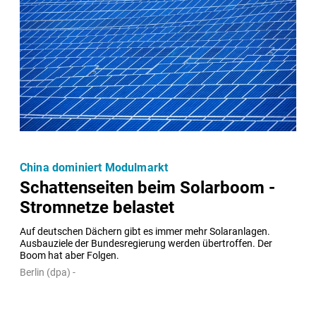
China dominiert Modulmarkt
Schattenseiten beim Solarboom -
Stromnetze belastet
Auf deutschen Dächern gibt es immer mehr Solaranlagen. 
Ausbauziele der Bundesregierung werden übertroffen. Der 
Boom hat aber Folgen.
Berlin (dpa) -