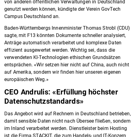
von anderen öffentlichen Verwaltungen in Deutschland
genutzt werden können, kündigte der Verein GovTech
Campus Deutschland an.
Baden-Württembergs Innenminister Thomas Strobl (CDU)
sagte, mit F13 könnten Dokumente schneller analysiert,
Anträge automatisch verarbeitet und komplexe Daten
effizient ausgewertet werden. Wichtig sei, dass die
verwendeten KI-Technologien ethischen Grundsätzen
entsprächen. «Wir setzen hier nicht auf China, auch nicht
auf Amerika, sondern wir finden hier unseren eigenen
europäischen Weg.»
CEO Andrulis: «Erfüllung höchster
Datenschutzstandards»
Das Angebot wird auf Rechnern in Deutschland betrieben,
damit sensible Daten nicht nach Übersee fließen, sondern
im Inland verarbeitet werden. Dienstleister beim Hosting
ist die Firma STACKIT, die zum Handels- und IT-Konzern