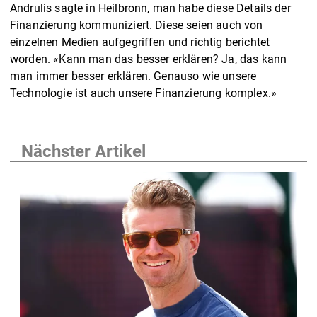
Andrulis sagte in Heilbronn, man habe diese Details der
Finanzierung kommuniziert. Diese seien auch von
einzelnen Medien aufgegriffen und richtig berichtet
worden. «Kann man das besser erklären? Ja, das kann
man immer besser erklären. Genauso wie unsere
Technologie ist auch unsere Finanzierung komplex.»
Nächster Artikel