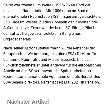
Reiter war zweimal im Weltall, 1995/96 an Bord der
russischen Raumstation Mir, 2006 dann an Bord der
internationalen Raumstation ISS. Insgesamt verbrachte er
350 Tage im Weltall. Zu den Höhepunkten gehörten drei
Außeneinsätze. Zuvor war der heute 67-Jährige Pilot bei
der Luftwaffe gewesen, zuletzt im Rang eines
Brigadegenerals.
Nach seiner Astronautenlaufbahn wurde Reiter bei der
Europäischen Weltraumorganisation (ESA) Direktor für
bemannte Raumfahrt und Missionsbetrieb. In dieser
Funktion zeichnete er unter anderem für die europäischen
Anteile an der ISS verantwortlich. Später arbeitete er als
Koordinator Internationale Agenturen und als Berater des
ESA-Generaldirektors. Reiter ist seit Mai 2021 in Pension.
Nächster Artikel