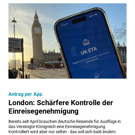
Antrag per App
London: Schärfere Kontrolle der
Einreisegenehmigung
Bereits seit April brauchen deutsche Reisende für Ausflüge in 
das Vereinigte Königreich eine Einreisegenehmigung. 
Kontrolliert wird aber nur selten - das soll sich bald ändern.