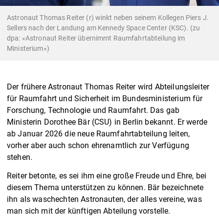
Astronaut Thomas Reiter (r) winkt neben seinem Kollegen Piers J.
Sellers nach der Landung am Kennedy Space Center (KSC). (zu
dpa: «Astronaut Reiter übernimmt Raumfahrtabteilung im
Ministerium»)
Der frühere Astronaut Thomas Reiter wird Abteilungsleiter
für Raumfahrt und Sicherheit im Bundesministerium für
Forschung, Technologie und Raumfahrt. Das gab
Ministerin Dorothee Bär (CSU) in Berlin bekannt. Er werde
ab Januar 2026 die neue Raumfahrtabteilung leiten,
vorher aber auch schon ehrenamtlich zur Verfügung
stehen.
Reiter betonte, es sei ihm eine große Freude und Ehre, bei
diesem Thema unterstützen zu können. Bär bezeichnete
ihn als waschechten Astronauten, der alles vereine, was
man sich mit der künftigen Abteilung vorstelle.