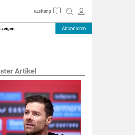
Abonnieren
nzeigen
ter Artikel