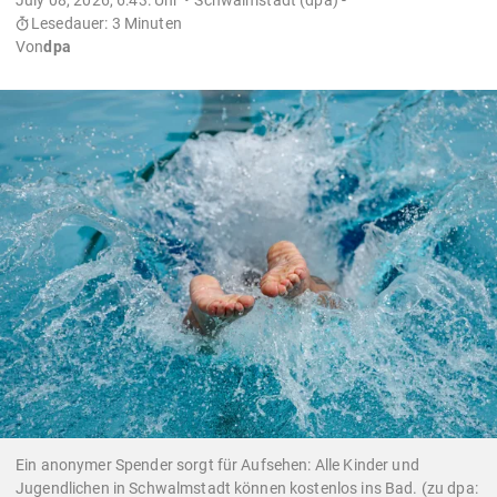
Lesedauer: 3 Minuten
Von
dpa
Ein anonymer Spender sorgt für Aufsehen: Alle Kinder und
Jugendlichen in Schwalmstadt können kostenlos ins Bad. (zu dpa: