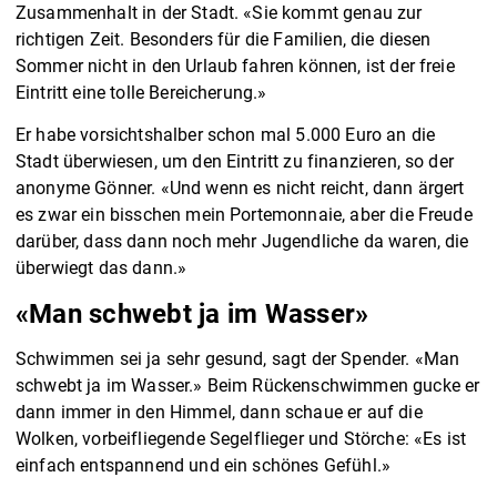
Zusammenhalt in der Stadt. «Sie kommt genau zur
richtigen Zeit. Besonders für die Familien, die diesen
Sommer nicht in den Urlaub fahren können, ist der freie
Eintritt eine tolle Bereicherung.»
Er habe vorsichtshalber schon mal 5.000 Euro an die
Stadt überwiesen, um den Eintritt zu finanzieren, so der
anonyme Gönner. «Und wenn es nicht reicht, dann ärgert
es zwar ein bisschen mein Portemonnaie, aber die Freude
darüber, dass dann noch mehr Jugendliche da waren, die
überwiegt das dann.»
«Man schwebt ja im Wasser»
Schwimmen sei ja sehr gesund, sagt der Spender. «Man
schwebt ja im Wasser.» Beim Rückenschwimmen gucke er
dann immer in den Himmel, dann schaue er auf die
Wolken, vorbeifliegende Segelflieger und Störche: «Es ist
einfach entspannend und ein schönes Gefühl.»