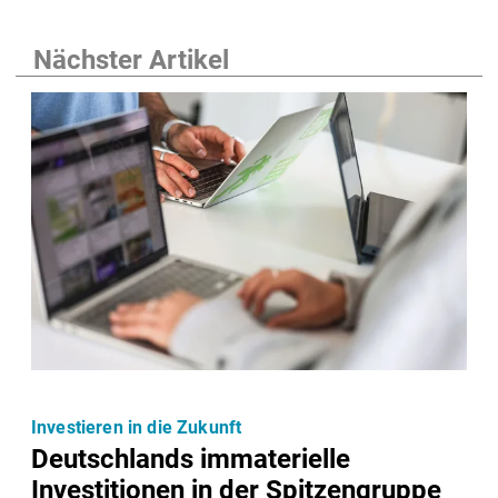
Nächster Artikel
Investieren in die Zukunft
Deutschlands immaterielle
Investitionen in der Spitzengruppe