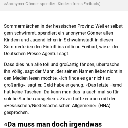
«Anonymer Gönner spendiert Kindern freies Freibad»)
Sommermärchen in der hessischen Provinz: Weil er selbst
gern schwimmt, spendiert ein anonymer Gönner allen
Kindern und Jugendlichen in Schwalmstadt in diesen
Sommerferien den Eintritt ins örtliche Freibad, wie er der
Deutschen Presse-Agentur sagt.
Dass dies nun alle toll und großartig fänden, überrasche
ihn völlig, sagt der Mann, der seinen Namen lieber nicht in
den Medien lesen möchte. «Ich finde es gar nicht so
großartig», sagt er. Geld habe er genug. «Das letzte Hemd
hat keine Taschen. Da kann man das ja auch mal so für
solche Sachen ausgeben.» Zuvor hatte er auch mit der
«Hessischen/Niedersächsischen Allgemeine» (HNA)
gesprochen.
«Da muss man doch irgendwas