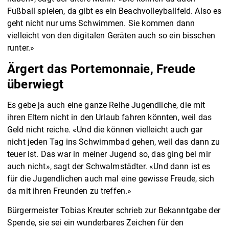
Fußball spielen, da gibt es ein Beachvolleyballfeld. Also es
geht nicht nur ums Schwimmen. Sie kommen dann
vielleicht von den digitalen Geräten auch so ein bisschen
runter.»
Ärgert das Portemonnaie, Freude
überwiegt
Es gebe ja auch eine ganze Reihe Jugendliche, die mit
ihren Eltern nicht in den Urlaub fahren könnten, weil das
Geld nicht reiche. «Und die können vielleicht auch gar
nicht jeden Tag ins Schwimmbad gehen, weil das dann zu
teuer ist. Das war in meiner Jugend so, das ging bei mir
auch nicht», sagt der Schwalmstädter. «Und dann ist es
für die Jugendlichen auch mal eine gewisse Freude, sich
da mit ihren Freunden zu treffen.»
Bürgermeister Tobias Kreuter schrieb zur Bekanntgabe der
Spende, sie sei ein wunderbares Zeichen für den